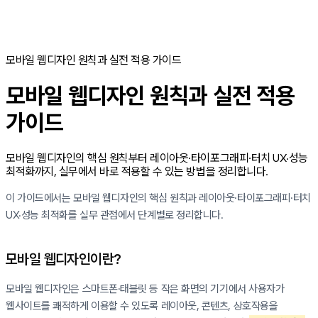
모바일 웹디자인 원칙과 실전 적용 가이드
모바일 웹디자인 원칙과 실전 적용
가이드
모바일 웹디자인의 핵심 원칙부터 레이아웃·타이포그래피·터치 UX·성능
최적화까지, 실무에서 바로 적용할 수 있는 방법을 정리합니다.
이 가이드에서는 모바일 웹디자인의 핵심 원칙과 레이아웃·타이포그래피·터치
UX·성능 최적화를 실무 관점에서 단계별로 정리합니다.
모바일 웹디자인이란?
모바일 웹디자인은 스마트폰·태블릿 등 작은 화면의 기기에서 사용자가
웹사이트를 쾌적하게 이용할 수 있도록 레이아웃, 콘텐츠, 상호작용을