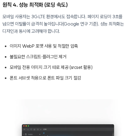
원칙 4. 성능 최적화 (로딩 속도)
모바일 사용자는 3G·LTE 환경에서도 접속합니다. 페이지 로딩이 3초를
넘으면 이탈률이 급격히 높아집니다(Google 연구 기준). 성능 최적화는
디자인과 동시에 고려해야 합니다.
이미지 WebP 포맷 사용 및 적절한 압축
불필요한 스크립트·플러그인 제거
모바일 전용 이미지 크기 따로 제공 (srcset 활용)
폰트 서브셋 적용으로 폰트 파일 크기 절감