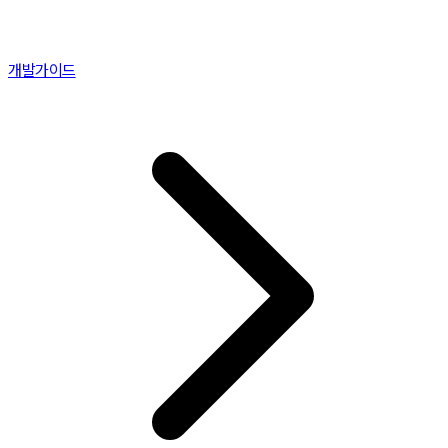
개발가이드