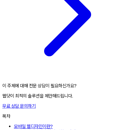
이 주제에 대해 전문 상담이 필요하신가요?
웹닷이 최적의 솔루션을 제안해드립니다.
무료 상담 문의하기
목차
모바일 웹디자인이란?