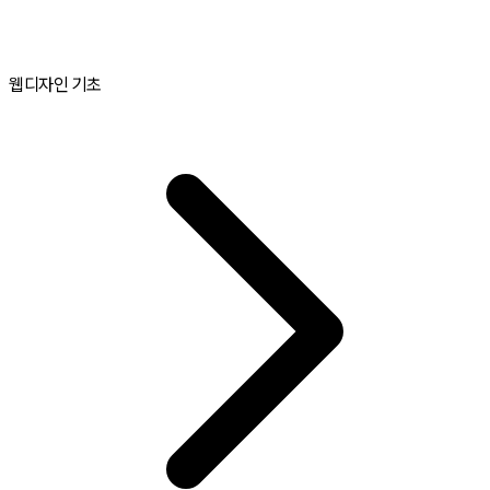
웹디자인 기초