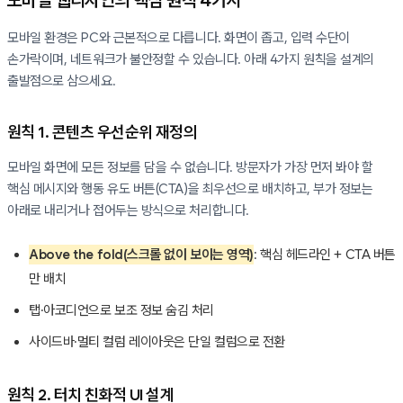
모바일 웹디자인의 핵심 원칙 4가지
모바일 환경은 PC와 근본적으로 다릅니다. 화면이 좁고, 입력 수단이
손가락이며, 네트워크가 불안정할 수 있습니다. 아래 4가지 원칙을 설계의
출발점으로 삼으세요.
원칙 1. 콘텐츠 우선순위 재정의
모바일 화면에 모든 정보를 담을 수 없습니다. 방문자가 가장 먼저 봐야 할
핵심 메시지와 행동 유도 버튼(CTA)을 최우선으로 배치하고, 부가 정보는
아래로 내리거나 접어두는 방식으로 처리합니다.
Above the fold(스크롤 없이 보이는 영역)
: 핵심 헤드라인 + CTA 버튼
만 배치
탭·아코디언으로 보조 정보 숨김 처리
사이드바·멀티 컬럼 레이아웃은 단일 컬럼으로 전환
원칙 2. 터치 친화적 UI 설계