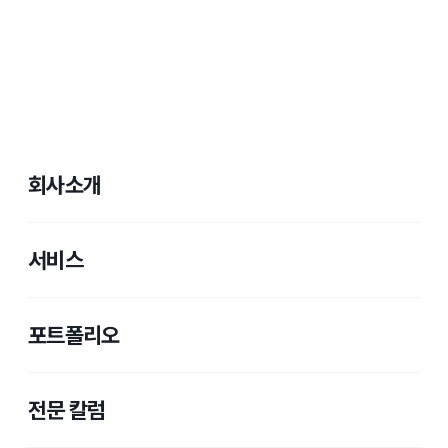
회사소개
서비스
포트폴리오
전문 칼럼