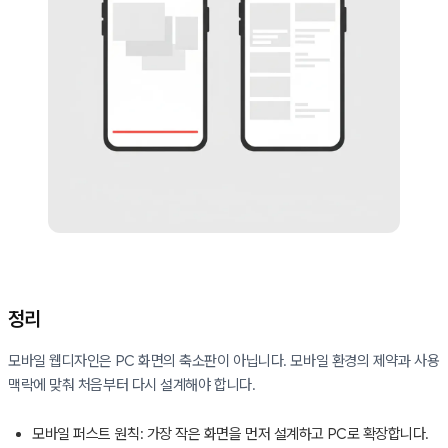
정리
모바일 웹디자인은 PC 화면의 축소판이 아닙니다. 모바일 환경의 제약과 사용
맥락에 맞춰 처음부터 다시 설계해야 합니다.
모바일 퍼스트 원칙: 가장 작은 화면을 먼저 설계하고 PC로 확장합니다.