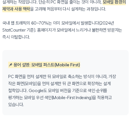
설계하는 작업입니다. 단순히 PC 화면을 줄이는 것이 아니라,
모바일 환경의
제약과 사용 맥락
을 고려해 처음부터 다시 설계하는 과정입니다.
국내 웹 트래픽의 60~70%는 이미 모바일에서 발생합니다(2024년
StatCounter 기준). 홈페이지가 모바일에서 느리거나 불편하면 방문자는
즉시 이탈합니다.
📌 용어 설명: 모바일 퍼스트(Mobile First)
PC 화면을 먼저 설계한 뒤 모바일로 축소하는 방식이 아니라, 가장
작은 화면(모바일)을 먼저 설계한 뒤 큰 화면으로 확장하는 설계
철학입니다. Google도 모바일 버전을 기준으로 색인·순위를
평가하는 모바일 우선 색인(Mobile-First Indexing)을 적용하고
있습니다.