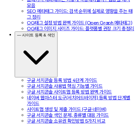
모음
SEO 메타태그 가이드: 검색 순위에 실제로 영향을 주는 태
그 정리
OG태그 설정 방법 완벽 가이드 (Open Graph 메타태그)
OG태그 이미지 사이즈 가이드: 플랫폼별 권장 크기 총정리
— 사이트 등록 & 색인
구글 서치콘솔 등록 방법 4단계 가이드
구글 서치콘솔 사용법 핵심 기능별 가이드
구글 서치콘솔 사이트맵 등록 방법 완벽 가이드
네이버 웹마스터 도구(서치어드바이저) 등록 방법 단계별
가이드
사이트맵 생성 및 제출 가이드 (구글·네이버)
구글 서치콘솔 색인 문제, 종류별 대응 가이드
구글 서치콘솔 소유권 확인방법 5가지 비교