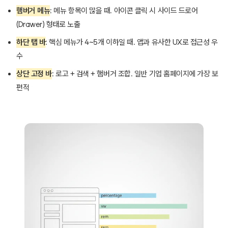
햄버거 메뉴
: 메뉴 항목이 많을 때. 아이콘 클릭 시 사이드 드로어
(Drawer) 형태로 노출
하단 탭 바
: 핵심 메뉴가 4~5개 이하일 때. 앱과 유사한 UX로 접근성 우
수
상단 고정 바
: 로고 + 검색 + 햄버거 조합. 일반 기업 홈페이지에 가장 보
편적