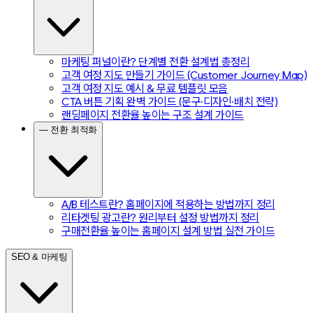
마케팅 퍼널이란? 단계별 전환 설계법 총정리
고객 여정 지도 만들기 가이드 (Customer Journey Map)
고객 여정 지도 예시 & 무료 템플릿 모음
CTA 버튼 기획 완벽 가이드 (문구·디자인·배치 전략)
랜딩페이지 전환율 높이는 구조 설계 가이드
— 전환 최적화
A/B 테스트란? 홈페이지에 적용하는 방법까지 정리
리타겟팅 광고란? 원리부터 설정 방법까지 정리
구매전환율 높이는 홈페이지 설계 방법 실전 가이드
SEO & 마케팅