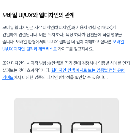
모바일 UI/UX와 웹디자인의 관계
모바일 웹디자인은 시각 디자인(웹디자인)과 사용자 경험 설계(UX)가
긴밀하게 연결됩니다. 버튼 위치 하나, 색상 하나가 전환율에 직접 영향을
줍니다. 모바일 환경에서의 UI·UX 원칙을 더 깊이 이해하고 싶다면
모바일
UI/UX 디자인 원칙과 체크리스트
가이드를 참고하세요.
또한 디자인의 시각적 방향성(컨셉)을 잡기 전에 경쟁사나 업종별 사례를 먼저
살펴보는 것이 효과적입니다.
웹디자인 컨셉 예시로 보는 업종별 컨셉 유형
가이드
에서 다양한 업종의 디자인 방향성을 확인할 수 있습니다.