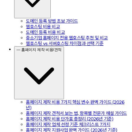
도메인 등록 방법 초보 가이드
웹호스팅 비용 비교
도메인 등록 비용 비교
중소기업 홈페이지 전용 웹호스팅 추천 및 비교
웹호스팅 vs 서버호스팅 차이점과 선택 기준
— 홈페이지 제작 비용/견적
홈페이지 제작 비용 7가지 핵심 변수 완벽 가이드 (2026
년)
홈페이지 제작 견적서 보는 법, 항목별 전문가 해설 가이드
홈페이지 제작 비용 단가표 총정리 (2026년 기준)
홈페이지 제작 업체 선정 기준 체크리스트 7가지
홈페이지 제작 지원사업 완벽 가이드 (2026년 기준)