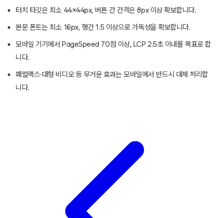
터치 타깃은 최소 44×44px, 버튼 간 간격은 8px 이상 확보합니다.
본문 폰트는 최소 16px, 행간 1.5 이상으로 가독성을 확보합니다.
모바일 기기에서 PageSpeed 70점 이상, LCP 2.5초 이내를 목표로 합
니다.
패럴랙스·대형 비디오 등 무거운 효과는 모바일에서 반드시 대체 처리합
니다.