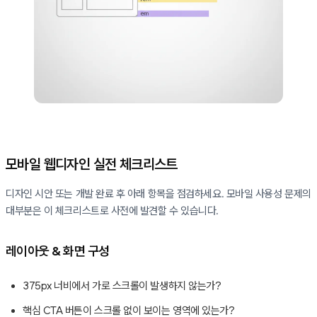
모바일 웹디자인 실전 체크리스트
디자인 시안 또는 개발 완료 후 아래 항목을 점검하세요. 모바일 사용성 문제의
대부분은 이 체크리스트로 사전에 발견할 수 있습니다.
레이아웃 & 화면 구성
375px 너비에서 가로 스크롤이 발생하지 않는가?
핵심 CTA 버튼이 스크롤 없이 보이는 영역에 있는가?