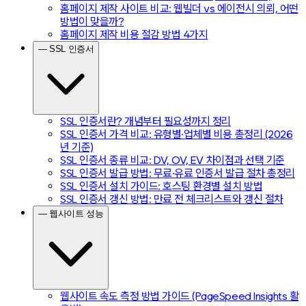
홈페이지 제작 사이트 비교: 웹빌더 vs 에이전시 의뢰, 어떤
방법이 맞을까?
홈페이지 제작 비용 절감 방법 4가지
— SSL 인증서
SSL 인증서란? 개념부터 필요성까지 정리
SSL 인증서 가격 비교: 유형별·업체별 비용 총정리 (2026
년 기준)
SSL 인증서 종류 비교: DV, OV, EV 차이점과 선택 기준
SSL 인증서 발급 방법: 무료·유료 인증서 발급 절차 총정리
SSL 인증서 설치 가이드: 호스팅 환경별 설치 방법
SSL 인증서 갱신 방법: 만료 전 체크리스트와 갱신 절차
— 웹사이트 성능
웹사이트 속도 측정 방법 가이드 (PageSpeed Insights 활