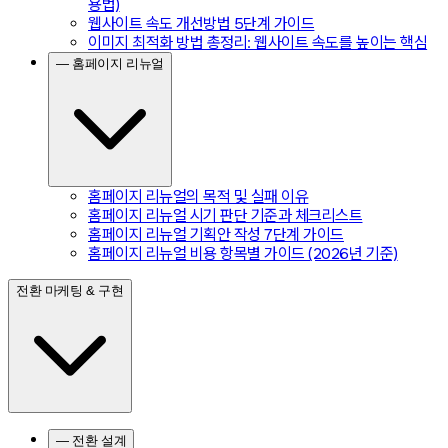
용법)
웹사이트 속도 개선방법 5단계 가이드
이미지 최적화 방법 총정리: 웹사이트 속도를 높이는 핵심
— 홈페이지 리뉴얼
홈페이지 리뉴얼의 목적 및 실패 이유
홈페이지 리뉴얼 시기 판단 기준과 체크리스트
홈페이지 리뉴얼 기획안 작성 7단계 가이드
홈페이지 리뉴얼 비용 항목별 가이드 (2026년 기준)
전환 마케팅 & 구현
— 전환 설계