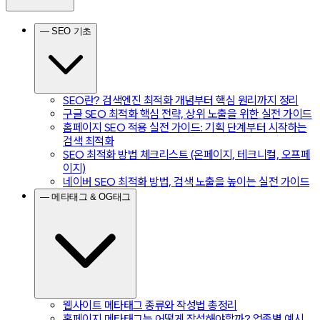
— SEO 기초
SEO란? 검색엔진 최적화 개념부터 핵심 원리까지 정리
구글 SEO 최적화 핵심 전략, 상위 노출을 위한 실전 가이드
홈페이지 SEO 적용 실전 가이드: 기획 단계부터 시작하는
검색 최적화
SEO 최적화 방법 체크리스트 (온페이지, 테크니컬, 오프페
이지)
네이버 SEO 최적화 방법, 검색 노출을 높이는 실전 가이드
— 메타태그 & OG태그
웹사이트 메타태그 종류와 작성법 총정리
홈페이지 메타태그는 어떻게 작성해야할까? 업종별 예시