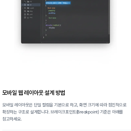
모바일 웹 레이아웃 설계 방법
모바일 레이아웃은 단일 컬럼을 기본으로 하고, 화면 크기에 따라 점진적으로
확장하는 구조로 설계합니다. 브레이크포인트(Breakpoint) 기준은 아래를
참고하세요.