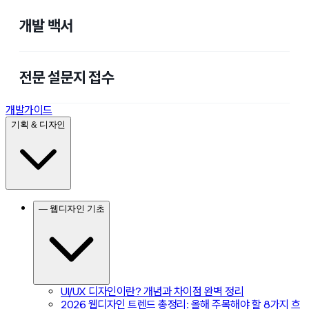
개발 백서
전문 설문지 접수
개발가이드
기획 & 디자인
— 웹디자인 기초
UI/UX 디자인이란? 개념과 차이점 완벽 정리
2026 웹디자인 트렌드 총정리: 올해 주목해야 할 8가지 흐