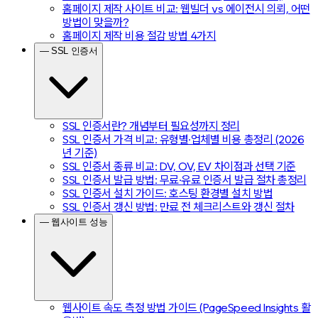
홈페이지 제작 사이트 비교: 웹빌더 vs 에이전시 의뢰, 어떤
방법이 맞을까?
홈페이지 제작 비용 절감 방법 4가지
— SSL 인증서
SSL 인증서란? 개념부터 필요성까지 정리
SSL 인증서 가격 비교: 유형별·업체별 비용 총정리 (2026
년 기준)
SSL 인증서 종류 비교: DV, OV, EV 차이점과 선택 기준
SSL 인증서 발급 방법: 무료·유료 인증서 발급 절차 총정리
SSL 인증서 설치 가이드: 호스팅 환경별 설치 방법
SSL 인증서 갱신 방법: 만료 전 체크리스트와 갱신 절차
— 웹사이트 성능
웹사이트 속도 측정 방법 가이드 (PageSpeed Insights 활