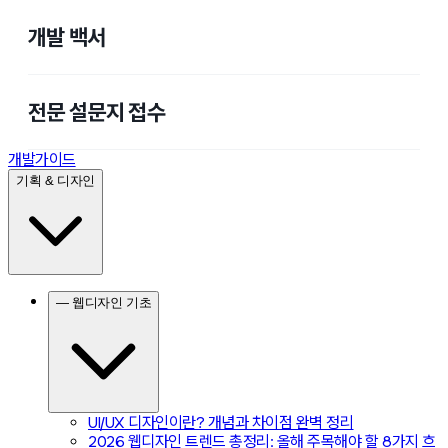
개발 백서
전문 설문지 접수
개발가이드
기획 & 디자인
— 웹디자인 기초
UI/UX 디자인이란? 개념과 차이점 완벽 정리
2026 웹디자인 트렌드 총정리: 올해 주목해야 할 8가지 흐