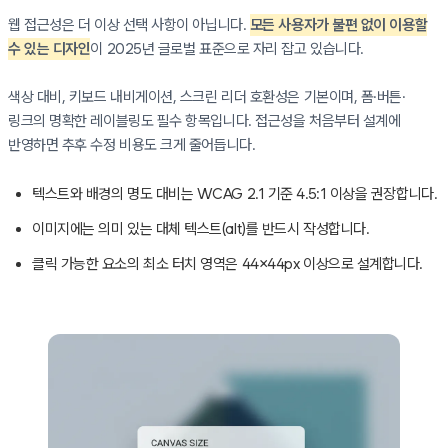
웹 접근성은 더 이상 선택 사항이 아닙니다.
모든 사용자가 불편 없이 이용할
수 있는 디자인
이 2025년 글로벌 표준으로 자리 잡고 있습니다.
색상 대비, 키보드 내비게이션, 스크린 리더 호환성은 기본이며, 폼·버튼·
링크의 명확한 레이블링도 필수 항목입니다. 접근성을 처음부터 설계에
반영하면 추후 수정 비용도 크게 줄어듭니다.
텍스트와 배경의 명도 대비는 WCAG 2.1 기준 4.5:1 이상을 권장합니다.
이미지에는 의미 있는 대체 텍스트(alt)를 반드시 작성합니다.
클릭 가능한 요소의 최소 터치 영역은 44×44px 이상으로 설계합니다.