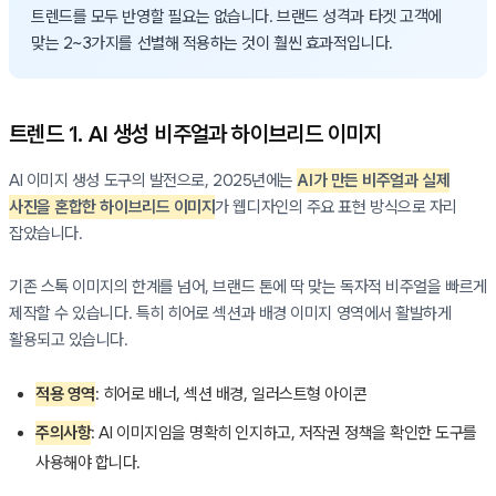
트렌드를 모두 반영할 필요는 없습니다. 브랜드 성격과 타겟 고객에
맞는 2~3가지를 선별해 적용하는 것이 훨씬 효과적입니다.
트렌드 1. AI 생성 비주얼과 하이브리드 이미지
AI 이미지 생성 도구의 발전으로, 2025년에는
AI가 만든 비주얼과 실제
사진을 혼합한 하이브리드 이미지
가 웹디자인의 주요 표현 방식으로 자리
잡았습니다.
기존 스톡 이미지의 한계를 넘어, 브랜드 톤에 딱 맞는 독자적 비주얼을 빠르게
제작할 수 있습니다. 특히 히어로 섹션과 배경 이미지 영역에서 활발하게
활용되고 있습니다.
적용 영역
: 히어로 배너, 섹션 배경, 일러스트형 아이콘
주의사항
: AI 이미지임을 명확히 인지하고, 저작권 정책을 확인한 도구를
사용해야 합니다.