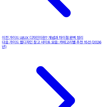
이전 가이드
UI/UX 디자인이란? 개념과 차이점 완벽 정리
다음 가이드
웹디자인 참고 사이트 모음: 카테고리별 추천 15선 (2026
년)