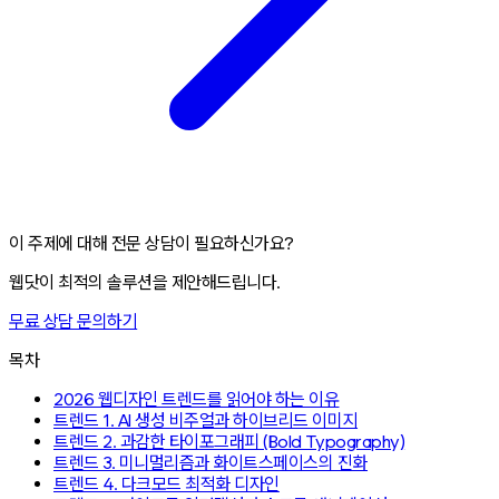
이 주제에 대해 전문 상담이 필요하신가요?
웹닷이 최적의 솔루션을 제안해드립니다.
무료 상담 문의하기
목차
2026 웹디자인 트렌드를 읽어야 하는 이유
트렌드 1. AI 생성 비주얼과 하이브리드 이미지
트렌드 2. 과감한 타이포그래피 (Bold Typography)
트렌드 3. 미니멀리즘과 화이트스페이스의 진화
트렌드 4. 다크모드 최적화 디자인