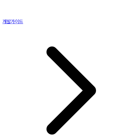
개발가이드