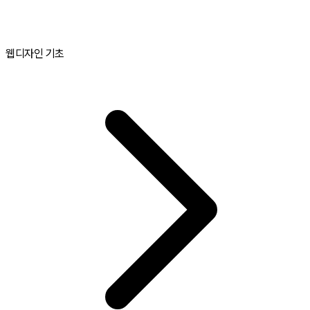
웹디자인 기초