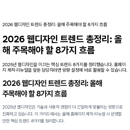
2026 웹디자인 트렌드 총정리: 올해 주목해야 할 8가지 흐름
2026 웹디자인 트렌드 총정리: 올
해 주목해야 할 8가지 흐름
2025년 웹디자인을 이끄는 핵심 트렌드 8가지를 정리했습니다. 홈페이
지 제작·리뉴얼을 앞둔 담당자라면 방향 설정에 바로 활용할 수 있습니다.
2026 웹디자인 트렌드 총정리: 올해
주목해야 할 8가지 흐름
2025년 웹디자인은 기술과 사용자 경험이 더 긴밀하게 맞물리는 방향으로
진화하고 있습니다. 이 가이드에서는 올해 홈페이지 제작·리뉴얼 시 반영할
만한 핵심 트렌드 8가지를 정리합니다.