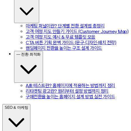
마케팅 퍼널이란? 단계별 전환 설계법 총정리
고객 여정 지도 만들기 가이드 (Customer Journey Map)
고객 여정 지도 예시 & 무료 템플릿 모음
CTA 버튼 기획 완벽 가이드 (문구·디자인·배치 전략)
랜딩페이지 전환율 높이는 구조 설계 가이드
— 전환 최적화
A/B 테스트란? 홈페이지에 적용하는 방법까지 정리
리타겟팅 광고란? 원리부터 설정 방법까지 정리
구매전환율 높이는 홈페이지 설계 방법 실전 가이드
SEO & 마케팅