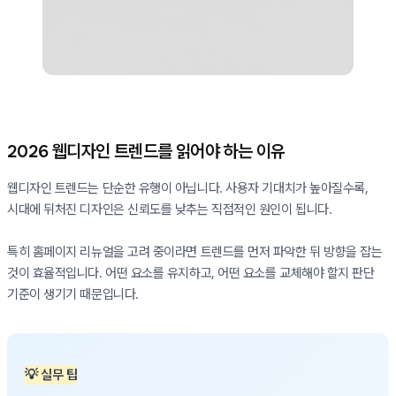
2026 웹디자인 트렌드를 읽어야 하는 이유
웹디자인 트렌드는 단순한 유행이 아닙니다. 사용자 기대치가 높아질수록,
시대에 뒤처진 디자인은 신뢰도를 낮추는 직접적인 원인이 됩니다.
특히 홈페이지 리뉴얼을 고려 중이라면 트렌드를 먼저 파악한 뒤 방향을 잡는
것이 효율적입니다. 어떤 요소를 유지하고, 어떤 요소를 교체해야 할지 판단
기준이 생기기 때문입니다.
💡 실무 팁