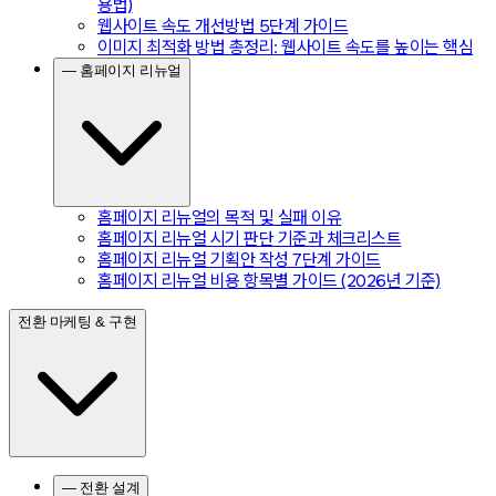
용법)
웹사이트 속도 개선방법 5단계 가이드
이미지 최적화 방법 총정리: 웹사이트 속도를 높이는 핵심
— 홈페이지 리뉴얼
홈페이지 리뉴얼의 목적 및 실패 이유
홈페이지 리뉴얼 시기 판단 기준과 체크리스트
홈페이지 리뉴얼 기획안 작성 7단계 가이드
홈페이지 리뉴얼 비용 항목별 가이드 (2026년 기준)
전환 마케팅 & 구현
— 전환 설계