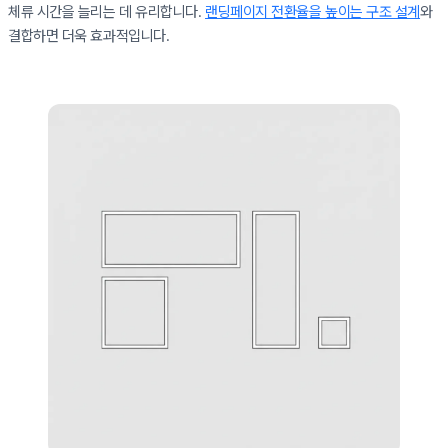
체류 시간을 늘리는 데 유리합니다.
랜딩페이지 전환율을 높이는 구조 설계
와
결합하면 더욱 효과적입니다.