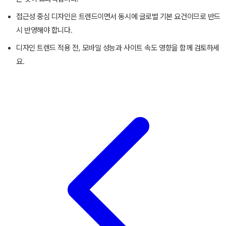
접근성 중심 디자인은 트렌드이면서 동시에 글로벌 기본 요건이므로 반드
시 반영해야 합니다.
디자인 트렌드 적용 전, 모바일 성능과 사이트 속도 영향을 함께 검토하세
요.