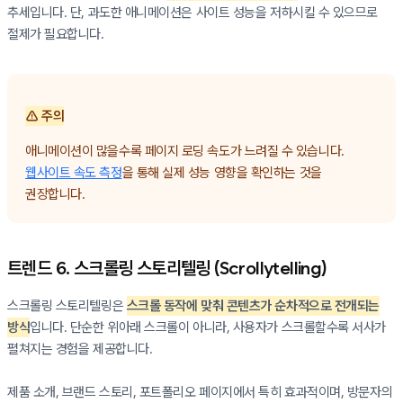
추세입니다. 단, 과도한 애니메이션은 사이트 성능을 저하시킬 수 있으므로
절제가 필요합니다.
⚠️ 주의
애니메이션이 많을수록 페이지 로딩 속도가 느려질 수 있습니다.
웹사이트 속도 측정
을 통해 실제 성능 영향을 확인하는 것을
권장합니다.
트렌드 6. 스크롤링 스토리텔링 (Scrollytelling)
스크롤링 스토리텔링은
스크롤 동작에 맞춰 콘텐츠가 순차적으로 전개되는
방식
입니다. 단순한 위아래 스크롤이 아니라, 사용자가 스크롤할수록 서사가
펼쳐지는 경험을 제공합니다.
제품 소개, 브랜드 스토리, 포트폴리오 페이지에서 특히 효과적이며, 방문자의