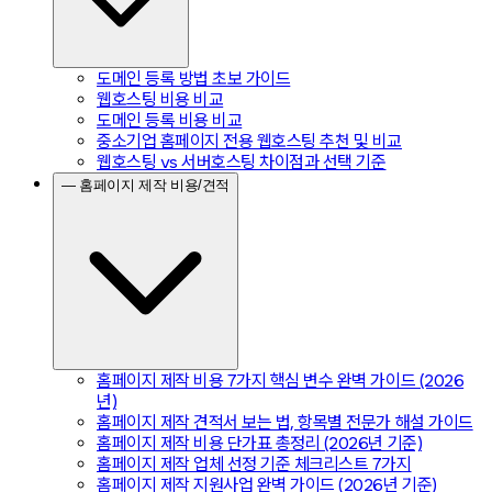
도메인 등록 방법 초보 가이드
웹호스팅 비용 비교
도메인 등록 비용 비교
중소기업 홈페이지 전용 웹호스팅 추천 및 비교
웹호스팅 vs 서버호스팅 차이점과 선택 기준
— 홈페이지 제작 비용/견적
홈페이지 제작 비용 7가지 핵심 변수 완벽 가이드 (2026
년)
홈페이지 제작 견적서 보는 법, 항목별 전문가 해설 가이드
홈페이지 제작 비용 단가표 총정리 (2026년 기준)
홈페이지 제작 업체 선정 기준 체크리스트 7가지
홈페이지 제작 지원사업 완벽 가이드 (2026년 기준)