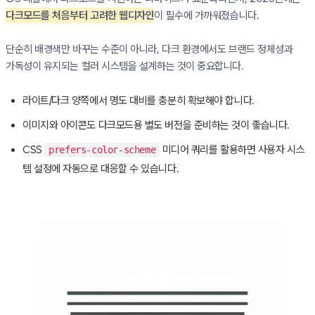
다크모드를 처음부터 고려한 웹디자인
이 필수에 가까워졌습니다.
단순히 배경색만 바꾸는 수준이 아니라, 다크 환경에서도 브랜드 정체성과
가독성이 유지되는 컬러 시스템을 설계하는 것이 중요합니다.
라이트/다크 양쪽에서 명도 대비를 충분히 확보해야 합니다.
이미지와 아이콘도 다크모드용 별도 버전을 준비하는 것이 좋습니다.
CSS
미디어 쿼리를 활용하면 사용자 시스
prefers-color-scheme
템 설정에 자동으로 대응할 수 있습니다.