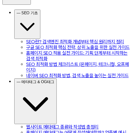
— SEO 기초
SEO란? 검색엔진 최적화 개념부터 핵심 원리까지 정리
구글 SEO 최적화 핵심 전략, 상위 노출을 위한 실전 가이드
홈페이지 SEO 적용 실전 가이드: 기획 단계부터 시작하는
검색 최적화
SEO 최적화 방법 체크리스트 (온페이지, 테크니컬, 오프페
이지)
네이버 SEO 최적화 방법, 검색 노출을 높이는 실전 가이드
— 메타태그 & OG태그
웹사이트 메타태그 종류와 작성법 총정리
홈페이지 메타태그는 어떻게 작성해야할까? 업종별 예시