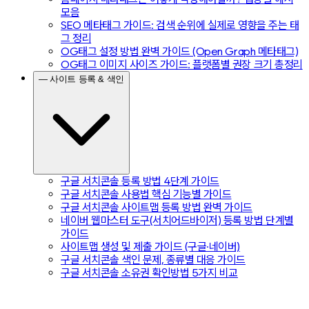
모음
SEO 메타태그 가이드: 검색 순위에 실제로 영향을 주는 태
그 정리
OG태그 설정 방법 완벽 가이드 (Open Graph 메타태그)
OG태그 이미지 사이즈 가이드: 플랫폼별 권장 크기 총정리
— 사이트 등록 & 색인
구글 서치콘솔 등록 방법 4단계 가이드
구글 서치콘솔 사용법 핵심 기능별 가이드
구글 서치콘솔 사이트맵 등록 방법 완벽 가이드
네이버 웹마스터 도구(서치어드바이저) 등록 방법 단계별
가이드
사이트맵 생성 및 제출 가이드 (구글·네이버)
구글 서치콘솔 색인 문제, 종류별 대응 가이드
구글 서치콘솔 소유권 확인방법 5가지 비교