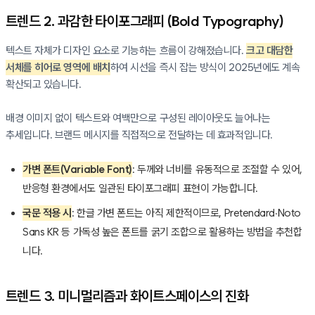
트렌드 2. 과감한 타이포그래피 (Bold Typography)
텍스트 자체가 디자인 요소로 기능하는 흐름이 강해졌습니다.
크고 대담한
서체를 히어로 영역에 배치
하여 시선을 즉시 잡는 방식이 2025년에도 계속
확산되고 있습니다.
배경 이미지 없이 텍스트와 여백만으로 구성된 레이아웃도 늘어나는
추세입니다. 브랜드 메시지를 직접적으로 전달하는 데 효과적입니다.
가변 폰트(Variable Font)
: 두께와 너비를 유동적으로 조절할 수 있어,
반응형 환경에서도 일관된 타이포그래피 표현이 가능합니다.
국문 적용 시
: 한글 가변 폰트는 아직 제한적이므로, Pretendard·Noto
Sans KR 등 가독성 높은 폰트를 굵기 조합으로 활용하는 방법을 추천합
니다.
트렌드 3. 미니멀리즘과 화이트스페이스의 진화