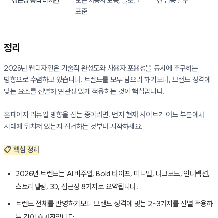
접근성 중심 디자인
모든 사용자 포용, 글로벌
전 업종 필수
표준
정리
2026년 웹디자인은 기술적 완성도와 사용자 포용성을 동시에 추구하는
방향으로 수렴하고 있습니다. 트렌드를 모두 담으려 하기보다, 브랜드 성격에
맞는 요소를 선별해 일관성 있게 적용하는 것이 핵심입니다.
홈페이지 리뉴얼 방향을 잡는 중이라면, 먼저 현재 사이트가 어느 부분에서
시대에 뒤처져 있는지 점검하는 것부터 시작하세요.
📋 핵심 정리
2026년 트렌드는 AI 비주얼, Bold 타이포, 미니멀, 다크모드, 인터랙션,
스토리텔링, 3D, 접근성 8가지로 요약됩니다.
트렌드 전체를 반영하기보다 브랜드 성격에 맞는 2~3가지를 선별 적용하
는 것이 효과적입니다.