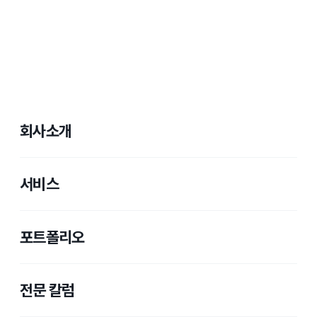
회사소개
서비스
포트폴리오
전문 칼럼