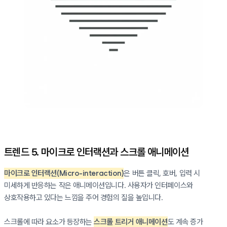
트렌드 5. 마이크로 인터랙션과 스크롤 애니메이션
마이크로 인터랙션(Micro-interaction)
은 버튼 클릭, 호버, 입력 시
미세하게 반응하는 작은 애니메이션입니다. 사용자가 인터페이스와
상호작용하고 있다는 느낌을 주어 경험의 질을 높입니다.
스크롤에 따라 요소가 등장하는
스크롤 트리거 애니메이션
도 계속 증가