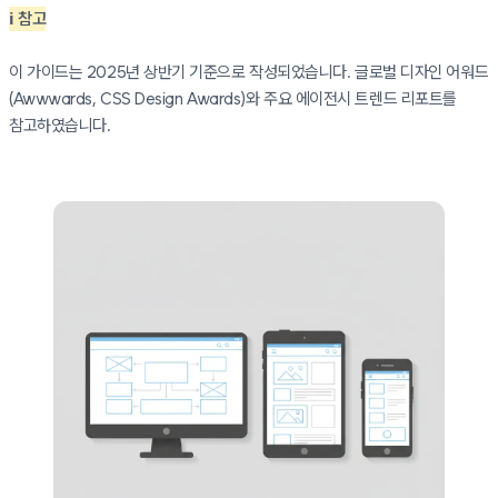
ℹ️ 참고
이 가이드는 2025년 상반기 기준으로 작성되었습니다. 글로벌 디자인 어워드
(Awwwards, CSS Design Awards)와 주요 에이전시 트렌드 리포트를
참고하였습니다.