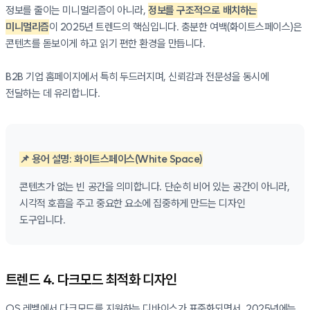
정보를 줄이는 미니멀리즘이 아니라,
정보를 구조적으로 배치하는
미니멀리즘
이 2025년 트렌드의 핵심입니다. 충분한 여백(화이트스페이스)은
콘텐츠를 돋보이게 하고 읽기 편한 환경을 만듭니다.
B2B 기업 홈페이지에서 특히 두드러지며, 신뢰감과 전문성을 동시에
전달하는 데 유리합니다.
📌 용어 설명: 화이트스페이스(White Space)
콘텐츠가 없는 빈 공간을 의미합니다. 단순히 비어 있는 공간이 아니라,
시각적 호흡을 주고 중요한 요소에 집중하게 만드는 디자인
도구입니다.
트렌드 4. 다크모드 최적화 디자인
OS 레벨에서 다크모드를 지원하는 디바이스가 표준화되면서, 2025년에는